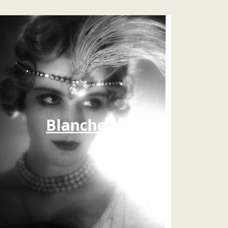
Blanche