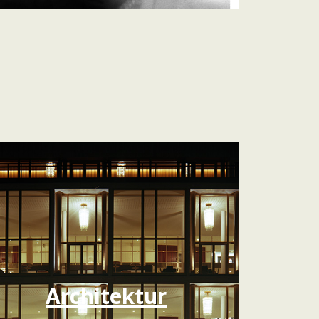
Architektur