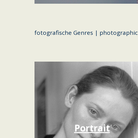
fotografische Genres | photographic
Portrait