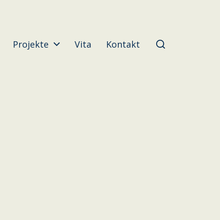
Projekte
Vita
Kontakt