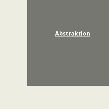
Abstraktion