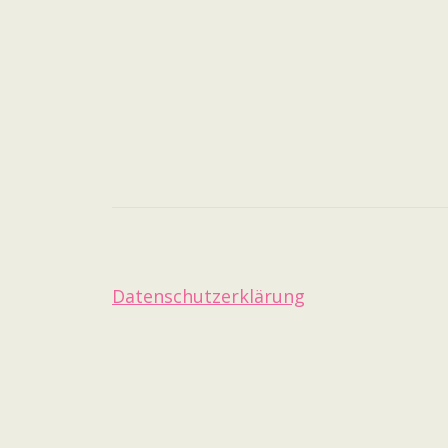
Datenschutzerklärung