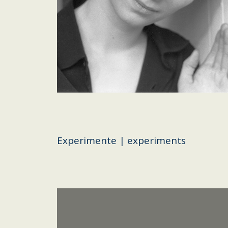
Experimente | experiments