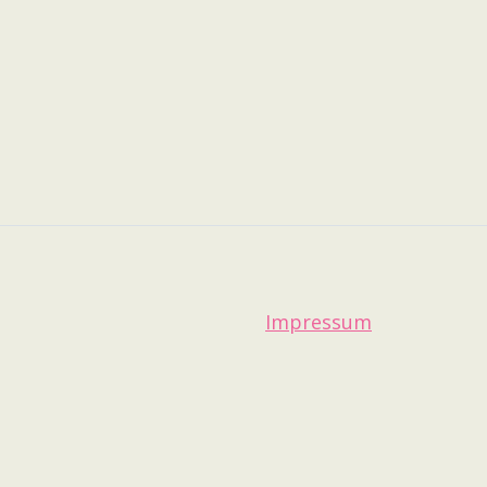
Impressum