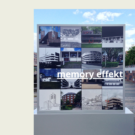
memory effekt